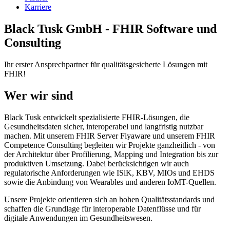
Karriere
Black Tusk GmbH - FHIR Software und
Consulting
Ihr erster Ansprechpartner für qualitätsgesicherte Lösungen mit
FHIR!
Wer wir sind
Black Tusk entwickelt spezialisierte FHIR-Lösungen, die
Gesundheitsdaten sicher, interoperabel und langfristig nutzbar
machen. Mit unserem FHIR Server Fiyaware und unserem FHIR
Competence Consulting begleiten wir Projekte ganzheitlich - von
der Architektur über Profilierung, Mapping und Integration bis zur
produktiven Umsetzung. Dabei berücksichtigen wir auch
regulatorische Anforderungen wie ISiK, KBV, MIOs und EHDS
sowie die Anbindung von Wearables und anderen IoMT-Quellen.
Unsere Projekte orientieren sich an hohen Qualitätsstandards und
schaffen die Grundlage für interoperable Datenflüsse und für
digitale Anwendungen im Gesundheitswesen.