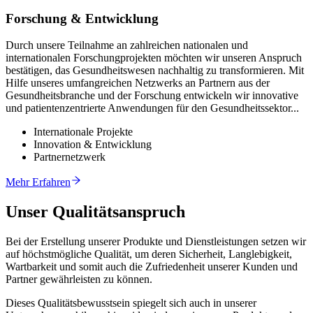
Forschung & Entwicklung
Durch unsere Teilnahme an zahlreichen nationalen und
internationalen Forschungprojekten möchten wir unseren Anspruch
bestätigen, das Gesundheitswesen nachhaltig zu transformieren. Mit
Hilfe unseres umfangreichen Netzwerks an Partnern aus der
Gesundheitsbranche und der Forschung entwickeln wir innovative
und patientenzentrierte Anwendungen für den Gesundheitssektor...
Internationale Projekte
Innovation & Entwicklung
Partnernetzwerk
Mehr Erfahren
Unser Qualitätsanspruch
Bei der Erstellung unserer Produkte und Dienstleistungen setzen wir
auf höchstmögliche Qualität, um deren Sicherheit, Langlebigkeit,
Wartbarkeit und somit auch die Zufriedenheit unserer Kunden und
Partner gewährleisten zu können.
Dieses Qualitätsbewusstsein spiegelt sich auch in unserer