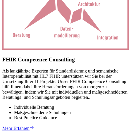
FHIR Competence Consulting
Als langjährige Experten für Standardisierung und semantische
Interoperabilität mit HL7 FHIR unterstützen wir Sie bei der
Umsetzung Ihrer IT-Projekte. Unser FHIR Competence Consulting
hilft Ihnen dabei Ihre Herausforderungen von morgen zu
bewältigen, indem wir Sie mit individuellen und maßgeschneiderten
Beratungs- und Schulungsangeboten begleiten...
Individuelle Beratung
Maßgeschneiderte Schulungen
Best Practice Guidance
Mehr Erfahren