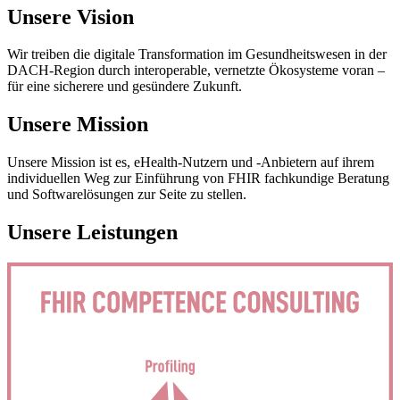
Unsere Vision
Wir treiben die digitale Transformation im Gesundheitswesen in der
DACH-Region durch interoperable, vernetzte Ökosysteme voran –
für eine sicherere und gesündere Zukunft.
Unsere Mission
Unsere Mission ist es, eHealth-Nutzern und -Anbietern auf ihrem
individuellen Weg zur Einführung von FHIR fachkundige Beratung
und Softwarelösungen zur Seite zu stellen.
Unsere Leistungen