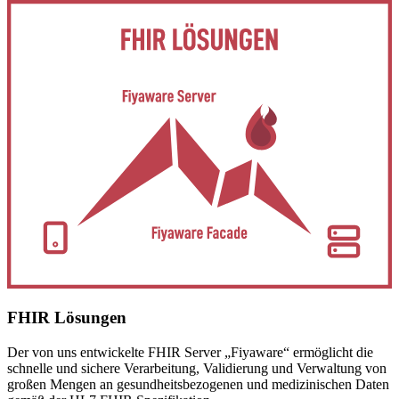
FHIR Lösungen
Der von uns entwickelte FHIR Server „Fiyaware“ ermöglicht die
schnelle und sichere Verarbeitung, Validierung und Verwaltung von
großen Mengen an gesundheitsbezogenen und medizinischen Daten